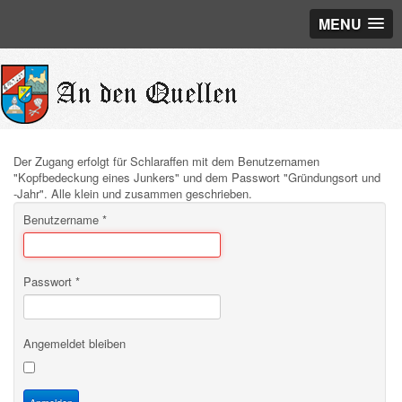
MENU
Der Zugang erfolgt für Schlaraffen mit dem Benutzernamen
"Kopfbedeckung eines Junkers" und dem Passwort "Gründungsort und
-Jahr". Alle klein und zusammen geschrieben.
Benutzername
*
Passwort
*
Angemeldet bleiben