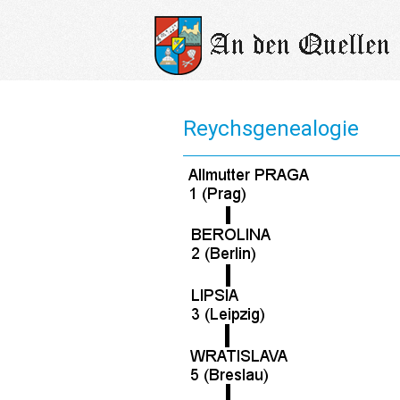
Reychsgenealogie