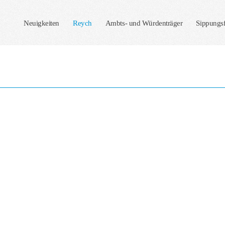
Neuigkeiten
Reych
Ambts- und Würdenträger
Sippungs